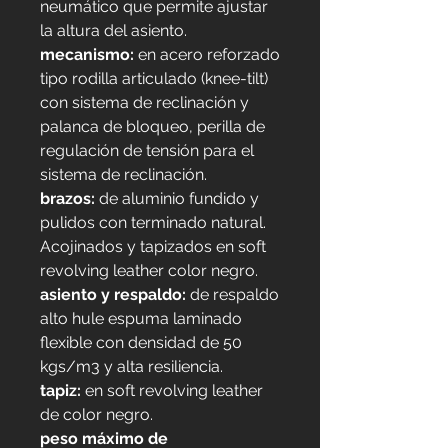
neumático que permite ajustar
la altura del asiento.
mecanismo:
en acero reforzado
tipo rodilla articulado (knee-tilt)
con sistema de reclinación y
palanca de bloqueo, perilla de
regulación de tensión para el
sistema de reclinación.
brazos:
de aluminio fundido y
pulidos con terminado natural.
Acojinados y tapizados en soft
revolving leather color negro.
asiento y respaldo:
de respaldo
alto hule espuma laminado
flexible con densidad de 50
kgs/m3 y alta resiliencia.
tapiz:
en soft revolving leather
de color negro.
peso máximo de